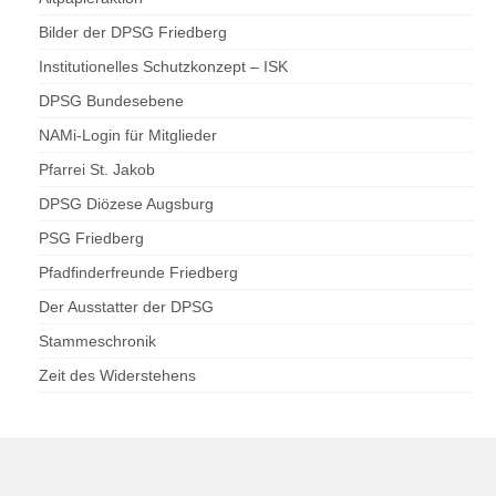
Bilder der DPSG Friedberg
Institutionelles Schutzkonzept – ISK
DPSG Bundesebene
NAMi-Login für Mitglieder
Pfarrei St. Jakob
DPSG Diözese Augsburg
PSG Friedberg
Pfadfinderfreunde Friedberg
Der Ausstatter der DPSG
Stammeschronik
Zeit des Widerstehens