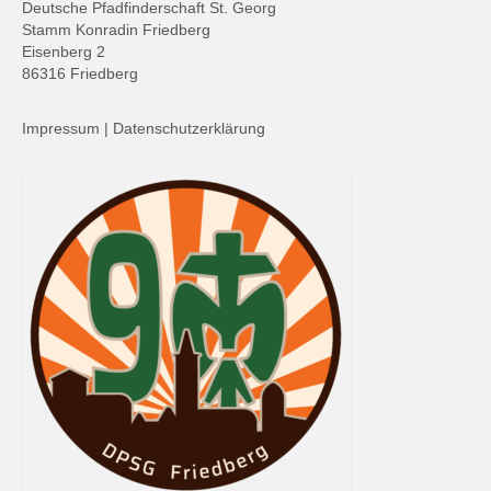
Deutsche Pfadfinderschaft St. Georg
Stamm Konradin Friedberg
Eisenberg 2
86316 Friedberg
Impressum
|
Datenschutzerklärung