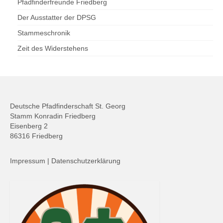
Pfadfinderfreunde Friedberg
Der Ausstatter der DPSG
Stammeschronik
Zeit des Widerstehens
Deutsche Pfadfinderschaft St. Georg
Stamm Konradin Friedberg
Eisenberg 2
86316 Friedberg
Impressum
|
Datenschutzerklärung