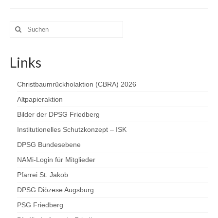
Suchen
nach:
Links
Christbaumrückholaktion (CBRA) 2026
Altpapieraktion
Bilder der DPSG Friedberg
Institutionelles Schutzkonzept – ISK
DPSG Bundesebene
NAMi-Login für Mitglieder
Pfarrei St. Jakob
DPSG Diözese Augsburg
PSG Friedberg